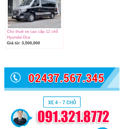
Cho thuê xe cao cấp 12 chỗ
Hyundai Dca
Giá từ:
3,500,000