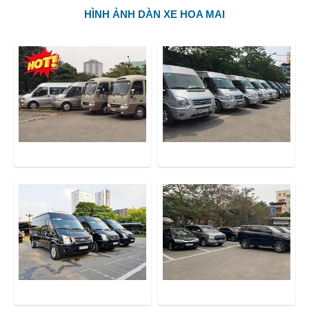
HÌNH ẢNH DÀN XE HOA MAI