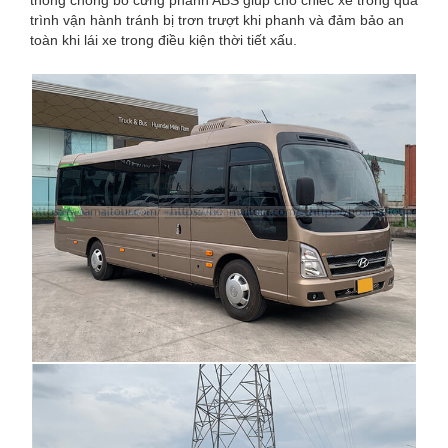
trình vận hành tránh bị trơn trượt khi phanh và đảm bảo an
toàn khi lái xe trong điều kiện thời tiết xấu.