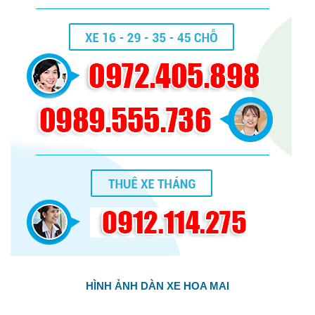
HÌNH ẢNH DÀN XE HOA MAI