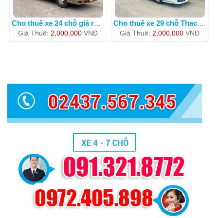
Cho thuê xe 24 chỗ giá rẻ nhất t
Cho thuê xe 29 chỗ Thaco Evergreen 81
Giá Thuê:
2,000,000
VNÐ
Giá Thuê:
2,000,000
VNÐ