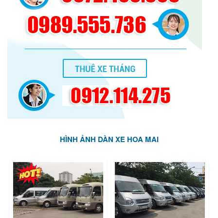
HÌNH ẢNH DÀN XE HOA MAI