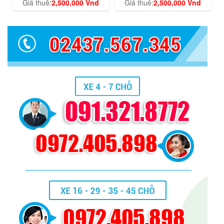
Giá thuê:
2,500,000 Vnd
Giá thuê:
2,500,000 Vnd