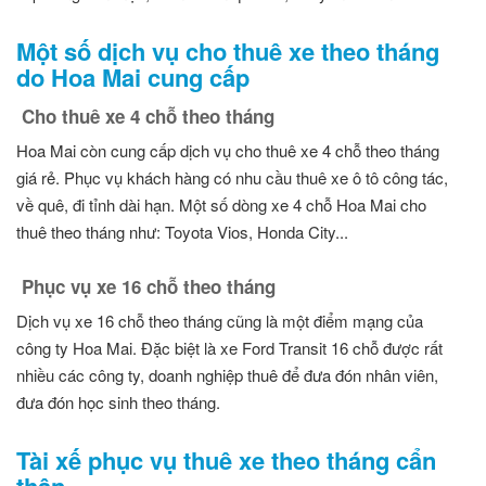
Một số dịch vụ cho thuê xe theo tháng
do Hoa Mai cung cấp
Cho thuê xe 4 chỗ theo tháng
Hoa Mai còn cung cấp dịch vụ cho thuê xe 4 chỗ theo tháng
giá rẻ. Phục vụ khách hàng có nhu cầu thuê xe ô tô công tác,
về quê, đi tỉnh dài hạn. Một số dòng xe 4 chỗ Hoa Mai cho
thuê theo tháng như: Toyota Vios, Honda City...
Phục vụ xe 16 chỗ theo tháng
Dịch vụ xe 16 chỗ theo tháng cũng là một điểm mạng của
công ty Hoa Mai. Đặc biệt là xe Ford Transit 16 chỗ được rất
nhiều các công ty, doanh nghiệp thuê để đưa đón nhân viên,
đưa đón học sinh theo tháng.
Tài xế phục vụ thuê xe theo tháng cẩn
thận