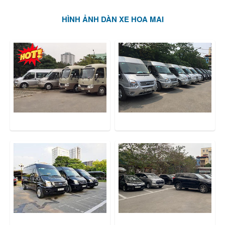
HÌNH ẢNH DÀN XE HOA MAI