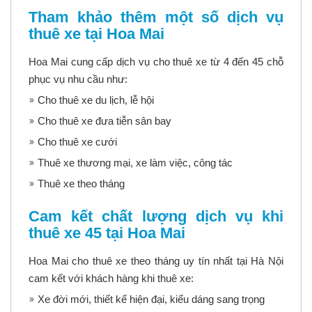
Tham khảo thêm một số dịch vụ
thuê xe tại Hoa Mai
Hoa Mai cung cấp dịch vụ cho thuê xe từ 4 đến 45 chỗ
phục vụ nhu cầu như:
Cho thuê xe du lịch, lễ hội
Cho thuê xe đưa tiễn sân bay
Cho thuê xe cưới
Thuê xe thương mại, xe làm việc, công tác
Thuê xe theo tháng
Cam kết chất lượng dịch vụ khi
thuê xe 45 tại Hoa Mai
Hoa Mai
cho thuê xe theo tháng
uy tín nhất tại Hà Nội
cam kết với khách hàng khi thuê xe:
Xe đời mới, thiết kế hiện đại, kiểu dáng sang trọng