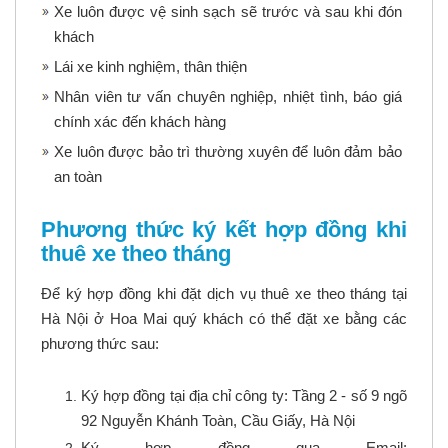
Xe luôn được vệ sinh sạch sẽ trước và sau khi đón
khách
Lái xe kinh nghiệm, thân thiện
Nhân viên tư vấn chuyên nghiệp, nhiệt tình, báo giá
chính xác đến khách hàng
Xe luôn được bảo trì thường xuyên để luôn đảm bảo
an toàn
Phương thức ký kết hợp đồng khi
thuê xe theo tháng
Để ký hợp đồng khi đặt dịch vụ
thuê xe theo tháng tại
Hà Nội
ở Hoa Mai quý khách có thể đặt xe bằng các
phương thức sau:
Ký hợp đồng tại địa chỉ công ty: Tầng 2 - số 9 ngõ
92 Nguyễn Khánh Toàn, Cầu Giấy, Hà Nội
Ký hợp đồng qua Email: