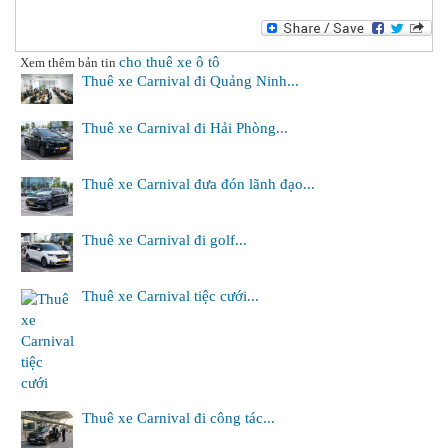
cho thuê xe ô tô
Xem thêm bản tin
Thuê xe Carnival đi Quảng Ninh...
Thuê xe Carnival đi Hải Phòng...
Thuê xe Carnival đưa đón lãnh đạo...
Thuê xe Carnival đi golf...
Thuê xe Carnival tiệc cưới...
Thuê xe Carnival đi công tác...