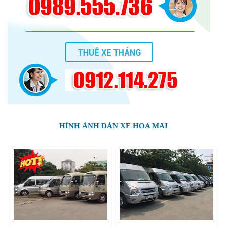
HÌNH ẢNH DÀN XE HOA MAI