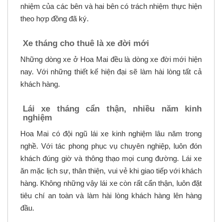
nhiệm của các bên và hai bên có trách nhiệm thực hiện
theo hợp đồng đã ký.
Xe tháng cho thuê là xe đời mới
Những dòng xe ở Hoa Mai đều là dòng xe đời mới hiện
nay. Với những thiết kế hiện đại sẽ làm hài lòng tất cả
khách hàng.
Lái xe tháng cẩn thận, nhiều năm kinh
nghiệm
Hoa Mai có đội ngũ lái xe kinh nghiệm lâu năm trong
nghề. Với tác phong phục vụ chuyên nghiệp, luôn đón
khách đúng giờ và thông thạo mọi cung đường. Lái xe
ăn mặc lịch sự, thân thiện, vui vẻ khi giao tiếp với khách
hàng. Không những vậy lái xe còn rất cẩn thận, luôn đặt
tiêu chí an toàn và làm hài lòng khách hàng lên hàng
đầu.