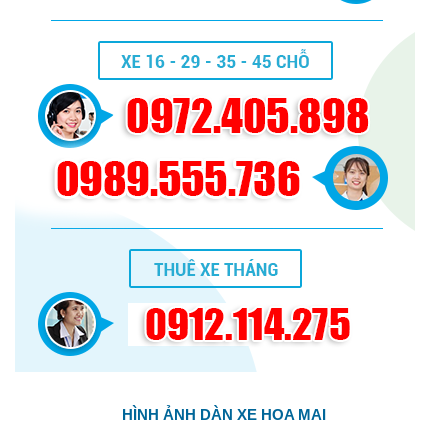
HÌNH ẢNH DÀN XE HOA MAI