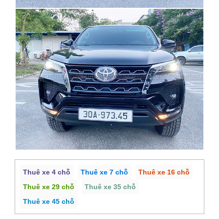
Thuê xe 4 chỗ
Thuê xe 7 chỗ
Thuê xe 16 chỗ
Thuê xe 29 chỗ
Thuê xe 35 chỗ
Thuê xe 45 chỗ