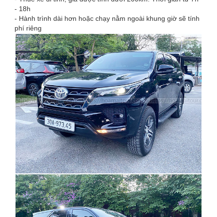
- 18h
- Hành trình dài hơn hoặc chạy nằm ngoài khung giờ sẽ tính
phí riêng