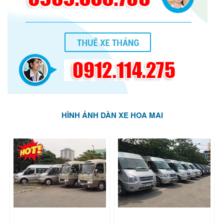
HÌNH ẢNH DÀN XE HOA MAI