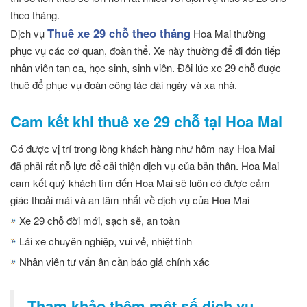
theo tháng.
Thuê xe 29 chỗ theo tháng
Dịch vụ
Hoa Mai thường
phục vụ các cơ quan, đoàn thể. Xe này thường để đi đón tiếp
nhân viên tan ca, học sinh, sinh viên. Đôi lúc xe 29 chỗ được
thuê để phục vụ đoàn công tác dài ngày và xa nhà.
Cam kết khi thuê xe 29 chỗ tại Hoa Mai
Có được vị trí trong lòng khách hàng như hôm nay Hoa Mai
đã phải rất nỗ lực để cải thiện dịch vụ của bản thân. Hoa Mai
cam kết quý khách tìm đến Hoa Mai sẽ luôn có được cảm
giác thoải mái và an tâm nhất về dịch vụ của Hoa Mai
Xe 29 chỗ đời mới, sạch sẽ, an toàn
Lái xe chuyên nghiệp, vui vẻ, nhiệt tình
Nhân viên tư vấn ân cần báo giá chính xác
Tham khảo thêm một số dịch vụ