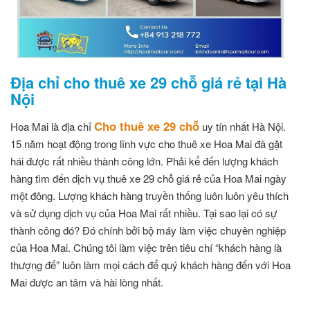
Địa chỉ cho thuê xe 29 chỗ giá rẻ tại Hà
Nội
Cho thuê xe 29 chỗ
Hoa Mai là địa chỉ
uy tín nhất Hà Nội.
15 năm hoạt động trong lĩnh vực cho thuê xe Hoa Mai đã gặt
hái được rất nhiều thành công lớn. Phải kể đến lượng khách
hàng tìm đến dịch vụ
thuê xe 29 chỗ giá rẻ
của Hoa Mai ngày
một đông. Lượng khách hàng truyền thống luôn luôn yêu thích
và sử dụng dịch vụ của Hoa Mai rất nhiều. Tại sao lại có sự
thành công đó? Đó chính bởi bộ máy làm việc chuyên nghiệp
của Hoa Mai. Chúng tôi làm việc trên tiêu chí “khách hàng là
thượng đế” luôn làm mọi cách để quý khách hàng đến với Hoa
Mai được an tâm và hài lòng nhất.