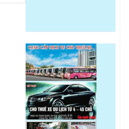
ALBUM CÔNG TY