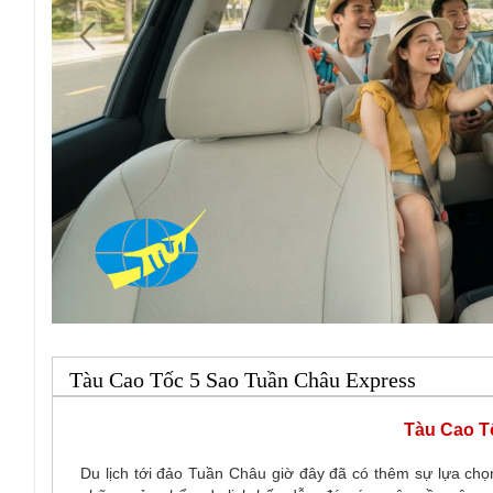
Tàu Cao Tốc 5 Sao Tuần Châu Express
Tàu Cao T
Du lịch tới đảo Tuần Châu giờ đây đã có thêm sự lựa chọ