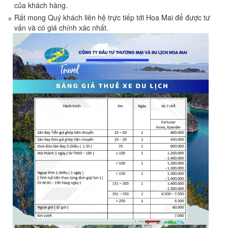
của khách hàng.
Rất mong Quý khách liên hệ trực tiếp tới Hoa Mai để được tư
vấn và có giá chính xác nhất.