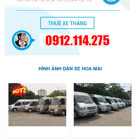
HÌNH ẢNH DÀN XE HOA MAI