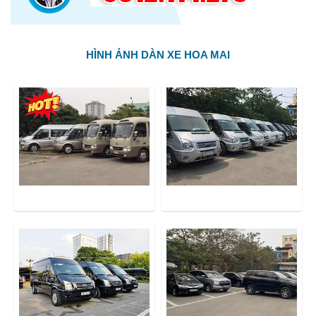
HÌNH ẢNH DÀN XE HOA MAI