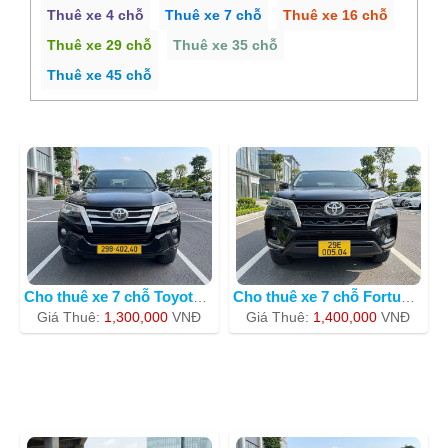
Thuê xe 4 chỗ
Thuê xe 7 chỗ
Thuê xe 16 chỗ
Thuê xe 29 chỗ
Thuê xe 35 chỗ
Thuê xe 45 chỗ
Cho thuê xe 7 chỗ Toyota fortuner 201
Cho thuê xe 7 chỗ Fortuner 29E-00504
Giá Thuê:
1,300,000
VNÐ
Giá Thuê:
1,400,000
VNÐ